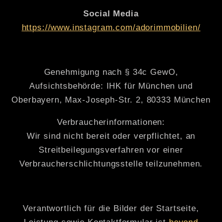
Social Media
https://www.instagram.com/adorimmobilien/
Genehmigung nach § 34c GewO,
Aufsichtsbehörde: IHK für München und
Oberbayern, Max-Joseph-Str. 2, 80333 München
Verbraucherinformationen:
Wir sind nicht bereit oder verpflichtet, an
Streitbeilegungsverfahren vor einer
Verbraucherschlichtungsstelle teilzunehmen.
Verantwortlich für die Bilder der Startseite,